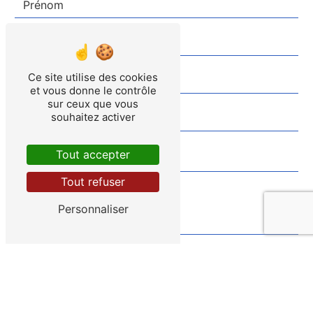
Ce site utilise des cookies
et vous donne le contrôle
sur ceux que vous
souhaitez activer
Tout accepter
Tout refuser
Combien font zéro plus six
Personnaliser