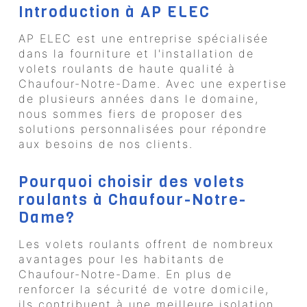
Introduction à AP ELEC
AP ELEC est une entreprise spécialisée
dans la fourniture et l'installation de
volets roulants de haute qualité à
Chaufour-Notre-Dame. Avec une expertise
de plusieurs années dans le domaine,
nous sommes fiers de proposer des
solutions personnalisées pour répondre
aux besoins de nos clients.
Pourquoi choisir des volets
roulants à Chaufour-Notre-
Dame?
Les volets roulants offrent de nombreux
avantages pour les habitants de
Chaufour-Notre-Dame. En plus de
renforcer la sécurité de votre domicile,
ils contribuent à une meilleure isolation