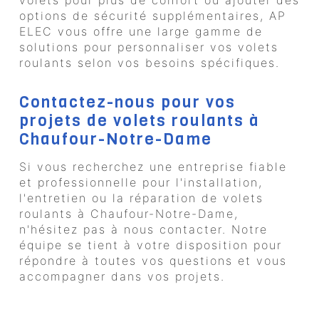
volets pour plus de confort ou ajouter des
options de sécurité supplémentaires, AP
ELEC vous offre une large gamme de
solutions pour personnaliser vos volets
roulants selon vos besoins spécifiques.
Contactez-nous pour vos
projets de volets roulants à
Chaufour-Notre-Dame
Si vous recherchez une entreprise fiable
et professionnelle pour l'installation,
l'entretien ou la réparation de volets
roulants à Chaufour-Notre-Dame,
n'hésitez pas à nous contacter. Notre
équipe se tient à votre disposition pour
répondre à toutes vos questions et vous
accompagner dans vos projets.