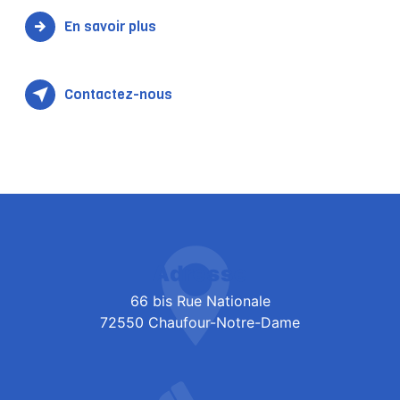
En savoir plus
Contactez-nous
Adresse
66 bis Rue Nationale
72550 Chaufour-Notre-Dame