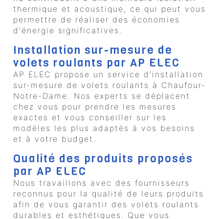
thermique et acoustique, ce qui peut vous
permettre de réaliser des économies
d'énergie significatives.
Installation sur-mesure de
volets roulants par AP ELEC
AP ELEC propose un service d'installation
sur-mesure de volets roulants à Chaufour-
Notre-Dame. Nos experts se déplacent
chez vous pour prendre les mesures
exactes et vous conseiller sur les
modèles les plus adaptés à vos besoins
et à votre budget.
Qualité des produits proposés
par AP ELEC
Nous travaillons avec des fournisseurs
reconnus pour la qualité de leurs produits
afin de vous garantir des volets roulants
durables et esthétiques. Que vous