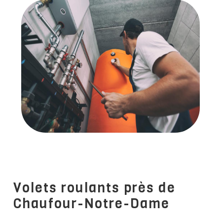
Volets roulants près de
Chaufour-Notre-Dame