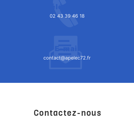
Téléphone
02 43 39 46 18
E-mail
contact@apelec72.fr
Contactez-nous