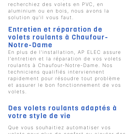
recherchiez des volets en PVC, en
aluminium ou en bois, nous avons la
solution qu'il vous faut.
Entretien et réparation de
volets roulants à Chaufour-
Notre-Dame
En plus de l'installation, AP ELEC assure
l'entretien et la réparation de vos volets
roulants à Chaufour-Notre-Dame. Nos
techniciens qualifiés interviennent
rapidement pour résoudre tout problème
et assurer le bon fonctionnement de vos
volets.
Des volets roulants adaptés à
votre style de vie
Que vous souhaitiez automatiser vos