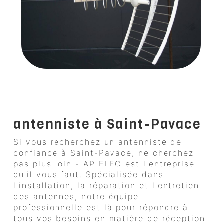
antenniste à Saint-Pavace
Si vous recherchez un antenniste de
confiance à Saint-Pavace, ne cherchez
pas plus loin - AP ELEC est l'entreprise
qu'il vous faut. Spécialisée dans
l'installation, la réparation et l'entretien
des antennes, notre équipe
professionnelle est là pour répondre à
tous vos besoins en matière de réception