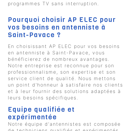
programmes TV sans interruption.
Pourquoi choisir AP ELEC pour
vos besoins en antenniste à
Saint-Pavace ?
En choisissant AP ELEC pour vos besoins
en antenniste à Saint-Pavace, vous
bénéficierez de nombreux avantages.
Notre entreprise est reconnue pour son
professionnalisme, son expertise et son
service client de qualité. Nous mettons
un point d'honneur à satisfaire nos clients
et à leur fournir des solutions adaptées à
leurs besoins spécifiques.
Equipe qualifiée et
expérimentée
Notre équipe d'antennistes est composée
de techniciens qualifiés et expérimentés,