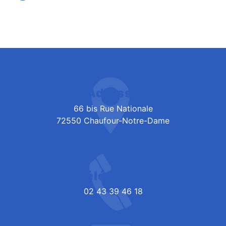
Adresse
66 bis Rue Nationale
72550 Chaufour-Notre-Dame
Téléphone
02 43 39 46 18