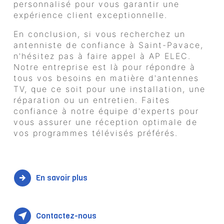
personnalisé pour vous garantir une
expérience client exceptionnelle.
En conclusion, si vous recherchez un
antenniste de confiance à Saint-Pavace,
n'hésitez pas à faire appel à AP ELEC.
Notre entreprise est là pour répondre à
tous vos besoins en matière d'antennes
TV, que ce soit pour une installation, une
réparation ou un entretien. Faites
confiance à notre équipe d'experts pour
vous assurer une réception optimale de
vos programmes télévisés préférés.
En savoir plus
Contactez-nous