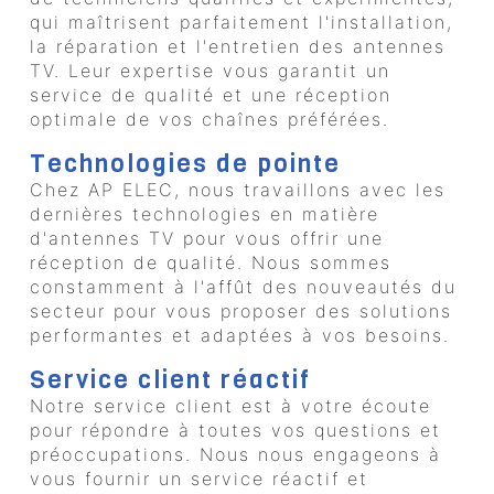
qui maîtrisent parfaitement l'installation,
la réparation et l'entretien des antennes
TV. Leur expertise vous garantit un
service de qualité et une réception
optimale de vos chaînes préférées.
Technologies de pointe
Chez AP ELEC, nous travaillons avec les
dernières technologies en matière
d'antennes TV pour vous offrir une
réception de qualité. Nous sommes
constamment à l'affût des nouveautés du
secteur pour vous proposer des solutions
performantes et adaptées à vos besoins.
Service client réactif
Notre service client est à votre écoute
pour répondre à toutes vos questions et
préoccupations. Nous nous engageons à
vous fournir un service réactif et