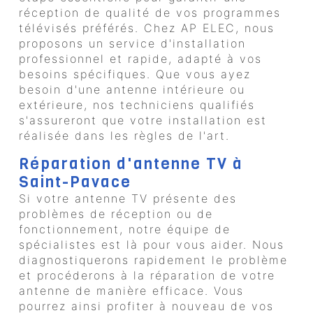
réception de qualité de vos programmes
télévisés préférés. Chez AP ELEC, nous
proposons un service d'installation
professionnel et rapide, adapté à vos
besoins spécifiques. Que vous ayez
besoin d'une antenne intérieure ou
extérieure, nos techniciens qualifiés
s'assureront que votre installation est
réalisée dans les règles de l'art.
Réparation d'antenne TV à
Saint-Pavace
Si votre antenne TV présente des
problèmes de réception ou de
fonctionnement, notre équipe de
spécialistes est là pour vous aider. Nous
diagnostiquerons rapidement le problème
et procéderons à la réparation de votre
antenne de manière efficace. Vous
pourrez ainsi profiter à nouveau de vos