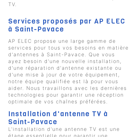
TV.
Services proposés par AP ELEC
à Saint-Pavace
AP ELEC propose une large gamme de
services pour tous vos besoins en matière
d'antennes à Saint-Pavace. Que vous
ayez besoin d'une nouvelle installation,
d'une réparation d'antenne existante ou
d'une mise à jour de votre équipement,
notre équipe qualifiée est là pour vous
aider. Nous travaillons avec les dernières
technologies pour garantir une réception
optimale de vos chaînes préférées.
Installation d'antenne TV à
Saint-Pavace
L'installation d'une antenne TV est une
étape essentielle pour garantir une