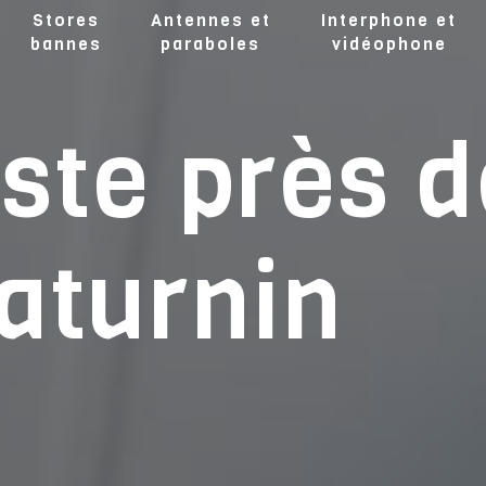
Stores
Antennes et
Interphone et
bannes
paraboles
vidéophone
ste près d
aturnin