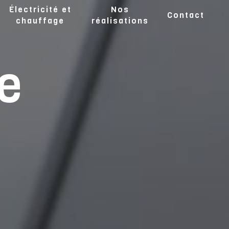
Électricité et
Nos
Contact
chauffage
réalisations
e