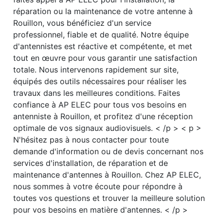
réparation ou la maintenance de votre antenne à
Rouillon, vous bénéficiez d'un service
professionnel, fiable et de qualité. Notre équipe
d'antennistes est réactive et compétente, et met
tout en œuvre pour vous garantir une satisfaction
totale. Nous intervenons rapidement sur site,
équipés des outils nécessaires pour réaliser les
travaux dans les meilleures conditions. Faites
confiance à AP ELEC pour tous vos besoins en
antenniste à Rouillon, et profitez d'une réception
optimale de vos signaux audiovisuels. < /p > < p >
N'hésitez pas à nous contacter pour toute
demande d'information ou de devis concernant nos
services d'installation, de réparation et de
maintenance d'antennes à Rouillon. Chez AP ELEC,
nous sommes à votre écoute pour répondre à
toutes vos questions et trouver la meilleure solution
pour vos besoins en matière d'antennes. < /p >