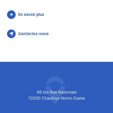
En savoir plus
Contactez-nous
Adresse
66 bis Rue Nationale
72550 Chaufour-Notre-Dame