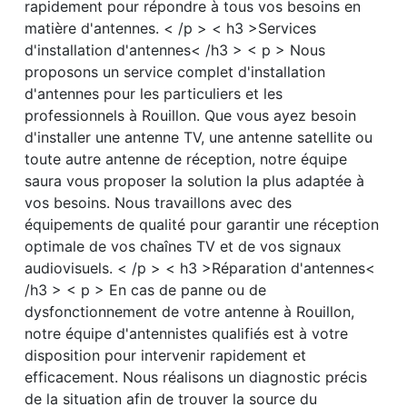
rapidement pour répondre à tous vos besoins en
matière d'antennes. < /p > < h3 >Services
d'installation d'antennes< /h3 > < p > Nous
proposons un service complet d'installation
d'antennes pour les particuliers et les
professionnels à Rouillon. Que vous ayez besoin
d'installer une antenne TV, une antenne satellite ou
toute autre antenne de réception, notre équipe
saura vous proposer la solution la plus adaptée à
vos besoins. Nous travaillons avec des
équipements de qualité pour garantir une réception
optimale de vos chaînes TV et de vos signaux
audiovisuels. < /p > < h3 >Réparation d'antennes<
/h3 > < p > En cas de panne ou de
dysfonctionnement de votre antenne à Rouillon,
notre équipe d'antennistes qualifiés est à votre
disposition pour intervenir rapidement et
efficacement. Nous réalisons un diagnostic précis
de la situation afin de trouver la source du