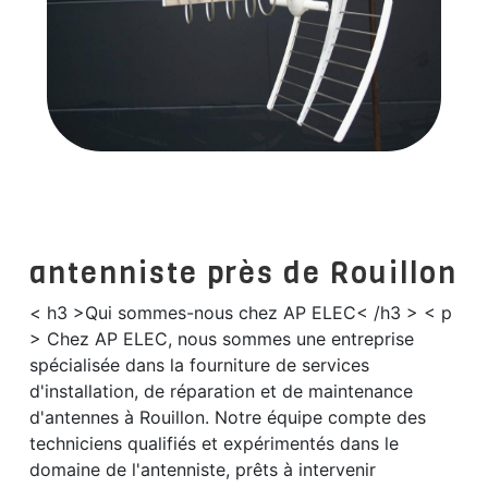
antenniste près de Rouillon
< h3 >Qui sommes-nous chez AP ELEC< /h3 > < p
> Chez AP ELEC, nous sommes une entreprise
spécialisée dans la fourniture de services
d'installation, de réparation et de maintenance
d'antennes à Rouillon. Notre équipe compte des
techniciens qualifiés et expérimentés dans le
domaine de l'antenniste, prêts à intervenir