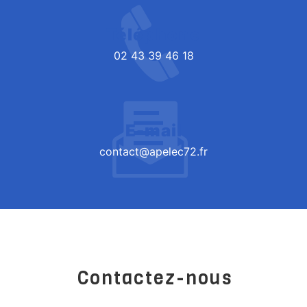
Téléphone
02 43 39 46 18
E-mail
contact@apelec72.fr
Contactez-nous