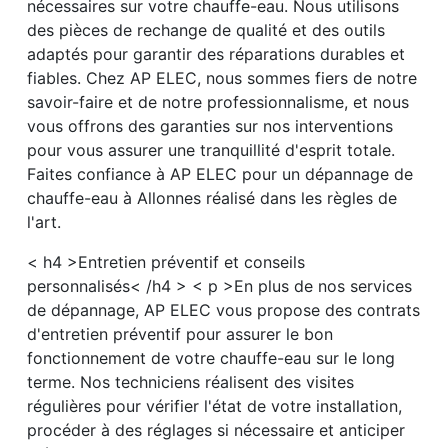
nécessaires sur votre chauffe-eau. Nous utilisons
des pièces de rechange de qualité et des outils
adaptés pour garantir des réparations durables et
fiables. Chez AP ELEC, nous sommes fiers de notre
savoir-faire et de notre professionnalisme, et nous
vous offrons des garanties sur nos interventions
pour vous assurer une tranquillité d'esprit totale.
Faites confiance à AP ELEC pour un dépannage de
chauffe-eau à Allonnes réalisé dans les règles de
l'art.
< h4 >Entretien préventif et conseils
personnalisés< /h4 > < p >En plus de nos services
de dépannage, AP ELEC vous propose des contrats
d'entretien préventif pour assurer le bon
fonctionnement de votre chauffe-eau sur le long
terme. Nos techniciens réalisent des visites
régulières pour vérifier l'état de votre installation,
procéder à des réglages si nécessaire et anticiper