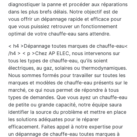
diagnostiquer la panne et procéder aux réparations
dans les plus brefs délais. Notre objectif est de
vous offrir un dépannage rapide et efficace pour
que vous puissiez retrouver un fonctionnement
optimal de votre chauffe-eau sans attendre.
< h4 >Dépannage toutes marques de chauffe-eau<
/h4 > < p >Chez AP ELEC, nous intervenons sur
tous les types de chauffe-eau, qu'ils soient
électriques, au gaz, solaires ou thermodynamiques.
Nous sommes formés pour travailler sur toutes les
marques et modèles de chauffe-eau présents sur le
marché, ce qui nous permet de répondre à tous
types de demandes. Que vous ayez un chauffe-eau
de petite ou grande capacité, notre équipe saura
identifier la source du problème et mettre en place
les solutions adéquates pour le réparer
efficacement. Faites appel à notre expertise pour
un dépannage de chauffe-eau toutes marques à