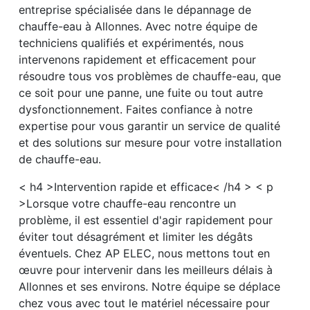
entreprise spécialisée dans le dépannage de
chauffe-eau à Allonnes. Avec notre équipe de
techniciens qualifiés et expérimentés, nous
intervenons rapidement et efficacement pour
résoudre tous vos problèmes de chauffe-eau, que
ce soit pour une panne, une fuite ou tout autre
dysfonctionnement. Faites confiance à notre
expertise pour vous garantir un service de qualité
et des solutions sur mesure pour votre installation
de chauffe-eau.
< h4 >Intervention rapide et efficace< /h4 > < p
>Lorsque votre chauffe-eau rencontre un
problème, il est essentiel d'agir rapidement pour
éviter tout désagrément et limiter les dégâts
éventuels. Chez AP ELEC, nous mettons tout en
œuvre pour intervenir dans les meilleurs délais à
Allonnes et ses environs. Notre équipe se déplace
chez vous avec tout le matériel nécessaire pour