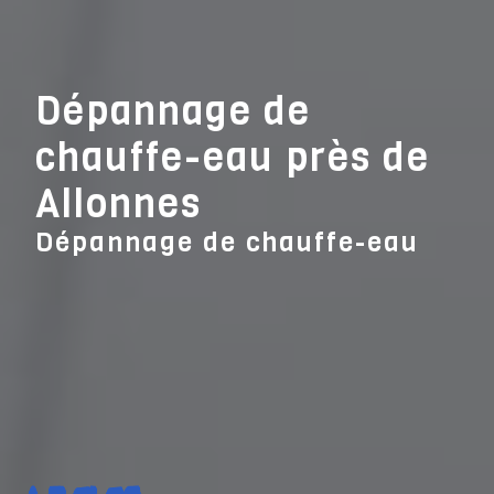
Panneau de gestion des cookies
Dépannage de
chauffe-eau près de
Allonnes
Dépannage de chauffe-eau