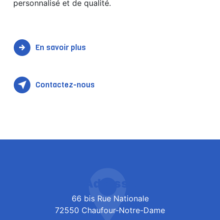
personnalisé et de qualité.
En savoir plus
Contactez-nous
Adresse
66 bis Rue Nationale
72550 Chaufour-Notre-Dame