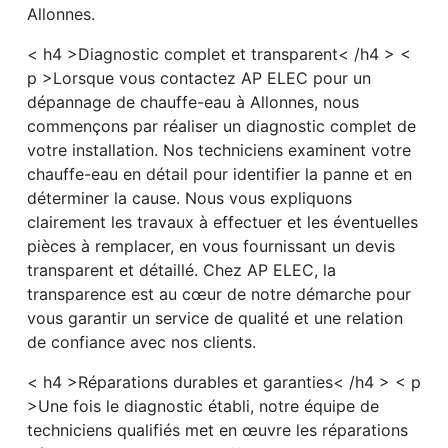
Allonnes.
< h4 >Diagnostic complet et transparent< /h4 > <
p >Lorsque vous contactez AP ELEC pour un
dépannage de chauffe-eau à Allonnes, nous
commençons par réaliser un diagnostic complet de
votre installation. Nos techniciens examinent votre
chauffe-eau en détail pour identifier la panne et en
déterminer la cause. Nous vous expliquons
clairement les travaux à effectuer et les éventuelles
pièces à remplacer, en vous fournissant un devis
transparent et détaillé. Chez AP ELEC, la
transparence est au cœur de notre démarche pour
vous garantir un service de qualité et une relation
de confiance avec nos clients.
< h4 >Réparations durables et garanties< /h4 > < p
>Une fois le diagnostic établi, notre équipe de
techniciens qualifiés met en œuvre les réparations