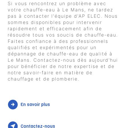
Si vous rencontrez un problème avec
votre chauffe-eau à Le Mans, ne tardez
pas à contacter l'équipe d'AP ELEC. Nous
sommes disponibles pour intervenir
rapidement et efficacement afin de
résoudre tous vos soucis de chauffe-eau.
Faites confiance à des professionnels
qualifiés et expérimentés pour un
dépannage de chauffe-eau de qualité à
Le Mans. Contactez-nous dès aujourd'hui
pour bénéficier de notre expertise et de
notre savoir-faire en matière de
chauffage et de plomberie.
En savoir plus
Contactez-nous