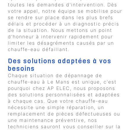
toutes les demandes d'intervention. Dès
votre appel, notre équipe se mobilise pour
se rendre sur place dans les plus brefs
délais et procéder à un diagnostic précis
de la situation. Nous mettons un point
d'honneur à intervenir rapidement pour
limiter les désagréments causés par un
chauffe-eau défaillant.
Des solutions adaptées à vos
besoins
Chaque situation de dépannage de
chauffe-eau à Le Mans est unique, c'est
pourquoi chez AP ELEC, nous proposons
des solutions personnalisées et adaptées
à chaque cas. Que votre chauffe-eau
nécessite une simple réparation, un
remplacement de pièces défectueuses ou
une maintenance préventive, nos
techniciens sauront vous conseiller sur la