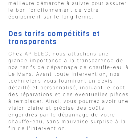
meilleure démarche à suivre pour assurer
le bon fonctionnement de votre
équipement sur le long terme.
Des tarifs compétitifs et
transparents
Chez AP ELEC, nous attachons une
grande importance à la transparence de
nos tarifs de dépannage de chauffe-eau à
Le Mans. Avant toute intervention, nos
techniciens vous fourniront un devis
détaillé et personnalisé, incluant le coût
des réparations et des éventuelles pièces
à remplacer. Ainsi, vous pourrez avoir une
vision claire et précise des coûts
engendrés par le dépannage de votre
chauffe-eau, sans mauvaise surprise à la
fin de l'intervention.