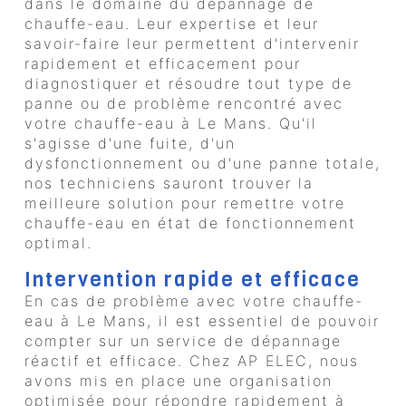
dans le domaine du dépannage de
chauffe-eau. Leur expertise et leur
savoir-faire leur permettent d'intervenir
rapidement et efficacement pour
diagnostiquer et résoudre tout type de
panne ou de problème rencontré avec
votre chauffe-eau à Le Mans. Qu'il
s'agisse d'une fuite, d'un
dysfonctionnement ou d'une panne totale,
nos techniciens sauront trouver la
meilleure solution pour remettre votre
chauffe-eau en état de fonctionnement
optimal.
Intervention rapide et efficace
En cas de problème avec votre chauffe-
eau à Le Mans, il est essentiel de pouvoir
compter sur un service de dépannage
réactif et efficace. Chez AP ELEC, nous
avons mis en place une organisation
optimisée pour répondre rapidement à