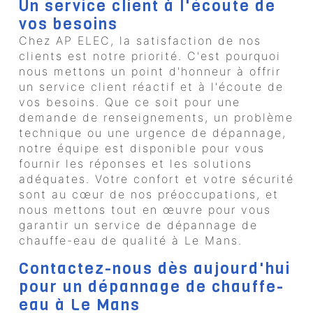
Un service client à l'écoute de
vos besoins
Chez AP ELEC, la satisfaction de nos
clients est notre priorité. C'est pourquoi
nous mettons un point d'honneur à offrir
un service client réactif et à l'écoute de
vos besoins. Que ce soit pour une
demande de renseignements, un problème
technique ou une urgence de dépannage,
notre équipe est disponible pour vous
fournir les réponses et les solutions
adéquates. Votre confort et votre sécurité
sont au cœur de nos préoccupations, et
nous mettons tout en œuvre pour vous
garantir un service de dépannage de
chauffe-eau de qualité à Le Mans.
Contactez-nous dès aujourd'hui
pour un dépannage de chauffe-
eau à Le Mans