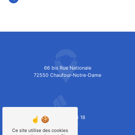
Adresse
66 bis Rue Nationale
72550 Chaufour-Notre-Dame
Téléphone
02 43 39 46 18
Ce site utilise des cookies