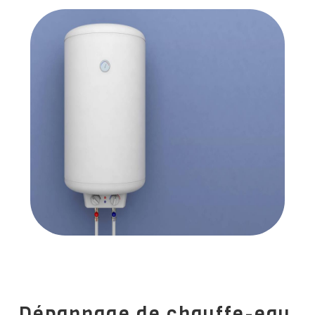
Dépannage de chauffe-eau