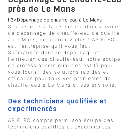
près de Le Mans
h3>Dépannage de chauffe-eau à Le Mans
Si vous êtes à la recherche d'un service
de dépannage de chauffe-eau de qualité
à Le Mans, ne cherchez plus ! AP ELEC
est l'entreprise qu'il vous faut.
Spécialisée dans le dépannage et
l'entretien des chauffe-eau, notre équipe
de professionnels qualifiés est là pour
vous fournir des solutions rapides et
efficaces pour tous vos problèmes de
chauffe-eau à Le Mans et ses environs.
Des techniciens qualifiés et
expérimentés
AP ELEC compte parmi son équipe des
techniciens qualifiés et expérimentés