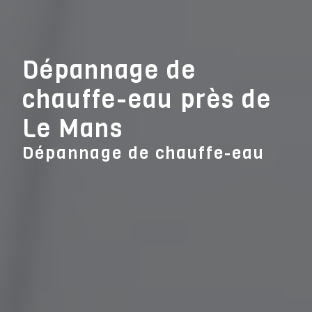
Panneau de gestion des cookies
Dépannage de
chauffe-eau près de
Le Mans
Dépannage de chauffe-eau