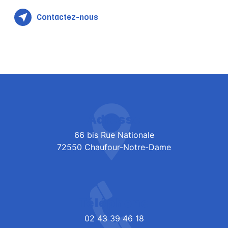
Contactez-nous
Adresse
66 bis Rue Nationale
72550 Chaufour-Notre-Dame
Téléphone
02 43 39 46 18