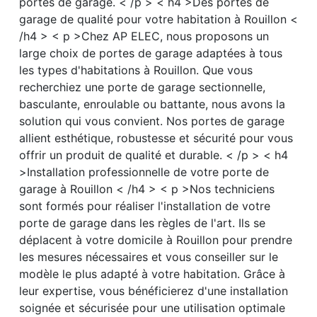
portes de garage. < /p > < h4 >Des portes de
garage de qualité pour votre habitation à Rouillon <
/h4 > < p >Chez AP ELEC, nous proposons un
large choix de portes de garage adaptées à tous
les types d'habitations à Rouillon. Que vous
recherchiez une porte de garage sectionnelle,
basculante, enroulable ou battante, nous avons la
solution qui vous convient. Nos portes de garage
allient esthétique, robustesse et sécurité pour vous
offrir un produit de qualité et durable. < /p > < h4
>Installation professionnelle de votre porte de
garage à Rouillon < /h4 > < p >Nos techniciens
sont formés pour réaliser l'installation de votre
porte de garage dans les règles de l'art. Ils se
déplacent à votre domicile à Rouillon pour prendre
les mesures nécessaires et vous conseiller sur le
modèle le plus adapté à votre habitation. Grâce à
leur expertise, vous bénéficierez d'une installation
soignée et sécurisée pour une utilisation optimale