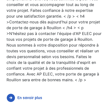
conseiller et vous accompagner tout au long de
votre projet. Faites confiance à notre expertise
pour une satisfaction garantie. < /p > < h4
>Contactez-nous dès aujourd'hui pour votre projet
de porte de garage à Rouillon < /h4 > < p
>N'hésitez pas à contacter l'équipe d'AP ELEC pour
tous vos projets de porte de garage à Rouillon.
Nous sommes à votre disposition pour répondre à
toutes vos questions, vous conseiller et réaliser un
devis personnalisé selon vos besoins. Faites le
choix de la qualité et de la tranquillité d'esprit en
confiant votre projet à des professionnels de
confiance. Avec AP ELEC, votre porte de garage à
Rouillon sera entre de bonnes mains. < /p >
En savoir plus