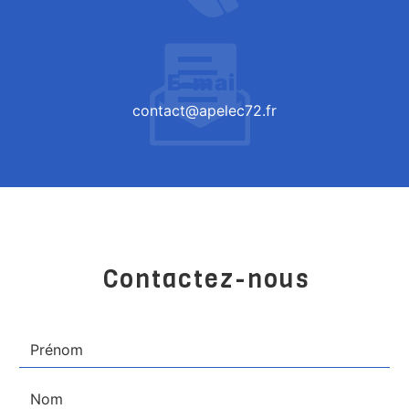
E-mail
contact@apelec72.fr
Contactez-nous