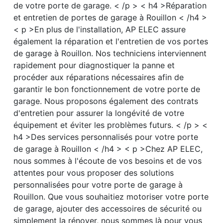
de votre porte de garage. < /p > < h4 >Réparation
et entretien de portes de garage à Rouillon < /h4 >
< p >En plus de l'installation, AP ELEC assure
également la réparation et l'entretien de vos portes
de garage à Rouillon. Nos techniciens interviennent
rapidement pour diagnostiquer la panne et
procéder aux réparations nécessaires afin de
garantir le bon fonctionnement de votre porte de
garage. Nous proposons également des contrats
d'entretien pour assurer la longévité de votre
équipement et éviter les problèmes futurs. < /p > <
h4 >Des services personnalisés pour votre porte
de garage à Rouillon < /h4 > < p >Chez AP ELEC,
nous sommes à l'écoute de vos besoins et de vos
attentes pour vous proposer des solutions
personnalisées pour votre porte de garage à
Rouillon. Que vous souhaitiez motoriser votre porte
de garage, ajouter des accessoires de sécurité ou
simplement la rénover, nous sommes là pour vous