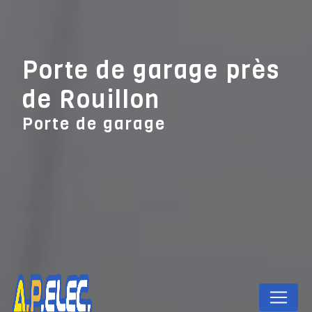
Panneau de gestion des cookies
Porte de garage près
de Rouillon
Porte de garage