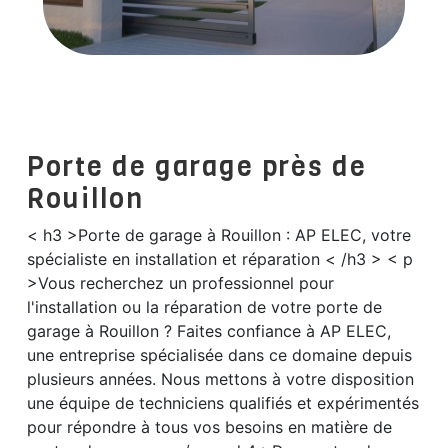
Porte de garage près de
Rouillon
< h3 >Porte de garage à Rouillon : AP ELEC, votre
spécialiste en installation et réparation < /h3 > < p
>Vous recherchez un professionnel pour
l'installation ou la réparation de votre porte de
garage à Rouillon ? Faites confiance à AP ELEC,
une entreprise spécialisée dans ce domaine depuis
plusieurs années. Nous mettons à votre disposition
une équipe de techniciens qualifiés et expérimentés
pour répondre à tous vos besoins en matière de