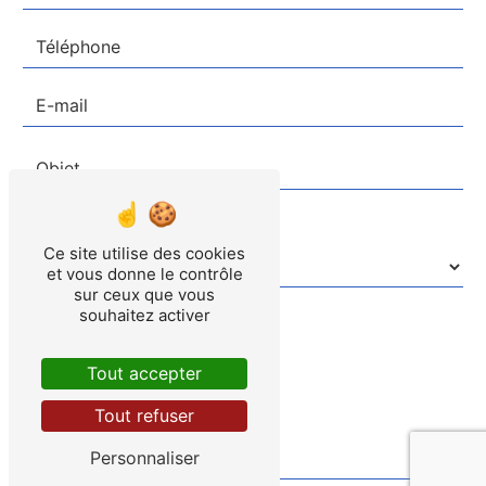
Combien font neuf plus neuf
Ce site utilise des cookies
et vous donne le contrôle
sur ceux que vous
souhaitez activer
Tout accepter
Tout refuser
Personnaliser